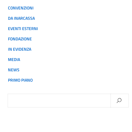
CONVENZIONI
DA INARCASSA
EVENTI ESTERNI
FONDAZIONE
IN EVIDENZA
MEDIA
NEWS
PRIMO PIANO
Ricerca
per: