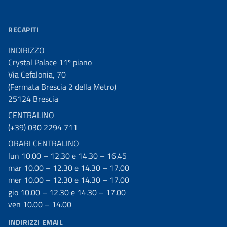
RECAPITI
INDIRIZZO
Crystal Palace 11º piano
Via Cefalonia, 70
(Fermata Brescia 2 della Metro)
25124 Brescia
CENTRALINO
(+39) 030 2294 711
ORARI CENTRALINO
lun 10.00 – 12.30 e 14.30 – 16.45
mar 10.00 – 12.30 e 14.30 – 17.00
mer 10.00 – 12.30 e 14.30 – 17.00
gio 10.00 – 12.30 e 14.30 – 17.00
ven 10.00 – 14.00
INDIRIZZI EMAIL