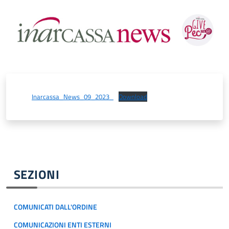
CONTATTI
Inarcassa_News_09_2023_
Download
SEZIONI
COMUNICATI DALL'ORDINE
COMUNICAZIONI ENTI ESTERNI