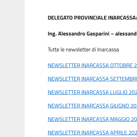
DELEGATO PROVINCIALE INARCASSA
Ing. Alessandro Gasparini – alessan
Tutte le newsletter di Inarcassa
NEWSLETTER INARCASSA OTTOBRE 
NEWSLETTER INARCASSA SETTEMBR
NEWSLETTER INARCASSA LUGLIO 20
NEWSLETTER INARCASSA GIUGNO 20
NEWSLETTER INARCASSA MAGGIO 2
NEWSLETTER INARCASSA APRILE 20