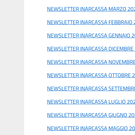
NEWSLETTER INARCASSA MARZO 20
NEWSLETTER INARCASSA FEBBRAIO 
NEWSLETTER INARCASSA GENNAIO 2
NEWSLETTER INARCASSA DICEMBRE
NEWSLETTER INARCASSA NOVEMBRE
NEWSLETTER INARCASSA OTTOBRE 
NEWSLETTER INARCASSA SETTEMBR
NEWSLETTER INARCASSA LUGLIO 20
NEWSLETTER INARCASSA GIUGNO 20
NEWSLETTER INARCASSA MAGGIO 2