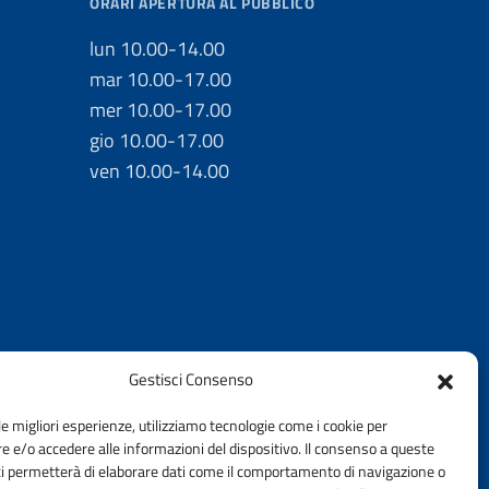
ORARI APERTURA AL PUBBLICO
lun 10.00-14.00
mar 10.00-17.00
mer 10.00-17.00
gio 10.00-17.00
ven 10.00-14.00
Gestisci Consenso
le migliori esperienze, utilizziamo tecnologie come i cookie per
 e/o accedere alle informazioni del dispositivo. Il consenso a queste
ci permetterà di elaborare dati come il comportamento di navigazione o