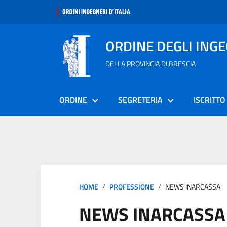
ORDINE DEGLI ING
DELLA PROVINCIA DI BRESCIA
ORDINE
SEGRETERIA
ISCRITTO
HOME
PROFESSIONE
NEWS INARCASSA
NEWS INARCASSA