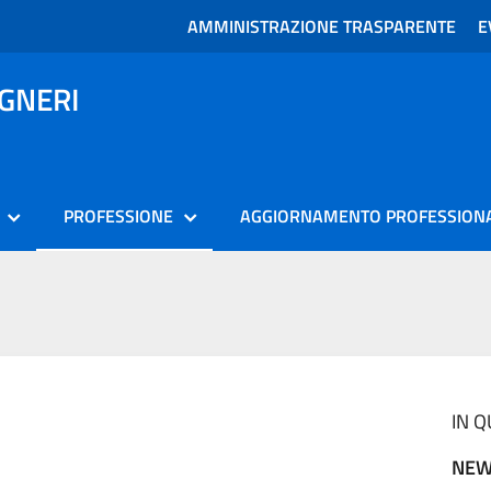
AMMINISTRAZIONE TRASPARENTE
E
EGNERI
PROFESSIONE
AGGIORNAMENTO PROFESSION
IN 
NEW