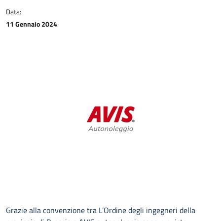
CONTATTI
Data:
11 Gennaio 2024
Grazie alla convenzione tra L’Ordine degli ingegneri della