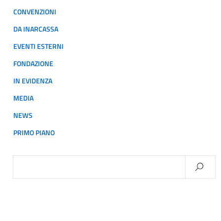
CONVENZIONI
DA INARCASSA
EVENTI ESTERNI
FONDAZIONE
IN EVIDENZA
MEDIA
NEWS
PRIMO PIANO
Ricerca
per: