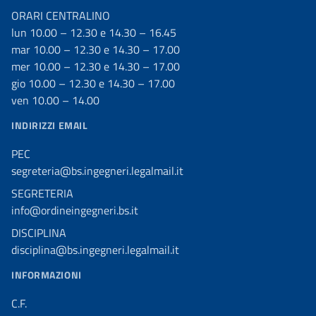
ORARI CENTRALINO
lun 10.00 – 12.30 e 14.30 – 16.45
mar 10.00 – 12.30 e 14.30 – 17.00
mer 10.00 – 12.30 e 14.30 – 17.00
gio 10.00 – 12.30 e 14.30 – 17.00
ven 10.00 – 14.00
INDIRIZZI EMAIL
PEC
segreteria@bs.ingegneri.legalmail.it
SEGRETERIA
info@ordineingegneri.bs.it
DISCIPLINA
disciplina@bs.ingegneri.legalmail.it
INFORMAZIONI
C.F.