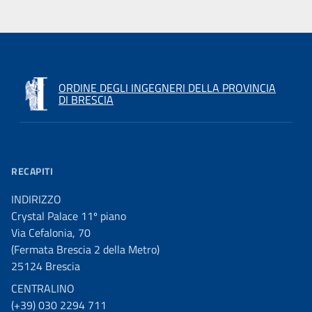
ORDINE DEGLI INGEGNERI DELLA PROVINCIA
DI BRESCIA
RECAPITI
INDIRIZZO
Crystal Palace 11º piano
Via Cefalonia, 70
(Fermata Brescia 2 della Metro)
25124 Brescia
CENTRALINO
(+39) 030 2294 711