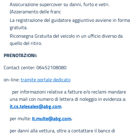
Assicurazione supercover su danni, furto e vetri.
(Azzeramento delle franc
La registrazione del guidatore aggiuntivo avviene in forma
gratuita.
Riconsegna Gratuita del veicolo in un ufficio diverso da
quello del ritiro.
PRENOTAZIONI:
Contact center: 06452108080
on-line:
tramite portale dedicato
per informazioni relative a fatture e/o reclami mandare
una mail con numero di lettera di noleggio in evidenza a:
it.cs.telesales@abg.com
.
per multe:
it.multe@abg.com
.
per danni alla vettura, oltre a contattare il banco di