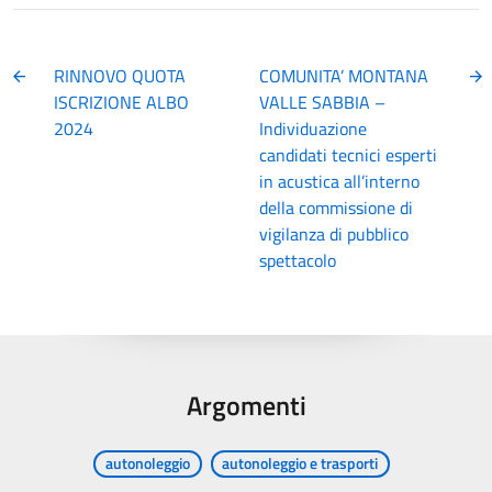
RINNOVO QUOTA
COMUNITA’ MONTANA
ISCRIZIONE ALBO
VALLE SABBIA –
2024
Individuazione
candidati tecnici esperti
in acustica all’interno
della commissione di
vigilanza di pubblico
spettacolo
Argomenti
autonoleggio
autonoleggio e trasporti