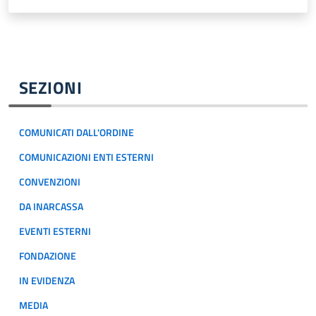
SEZIONI
COMUNICATI DALL'ORDINE
COMUNICAZIONI ENTI ESTERNI
CONVENZIONI
DA INARCASSA
EVENTI ESTERNI
FONDAZIONE
IN EVIDENZA
MEDIA