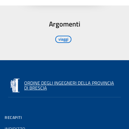
Argomenti
viaggi
ORDINE DEGLI INGEGNERI DELLA PROVINCIA
DI BRESCIA
RECAPITI