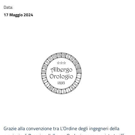
CONTATTI
Data:
17 Maggio 2024
Grazie alla convenzione tra L’Ordine degli ingegneri della