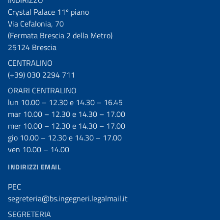
INDIRIZZO
Crystal Palace 11º piano
Via Cefalonia, 70
(Fermata Brescia 2 della Metro)
25124 Brescia
CENTRALINO
(+39) 030 2294 711
ORARI CENTRALINO
lun 10.00 – 12.30 e 14.30 – 16.45
mar 10.00 – 12.30 e 14.30 – 17.00
mer 10.00 – 12.30 e 14.30 – 17.00
gio 10.00 – 12.30 e 14.30 – 17.00
ven 10.00 – 14.00
INDIRIZZI EMAIL
PEC
segreteria@bs.ingegneri.legalmail.it
SEGRETERIA