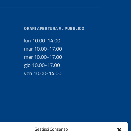
ORARI APERTURA AL PUBBLICO
lun 10.00-14.00
mar 10.00-17.00
mer 10.00-17.00
gio 10.00-17.00
ven 10.00-14.00
Gestisci Consenso