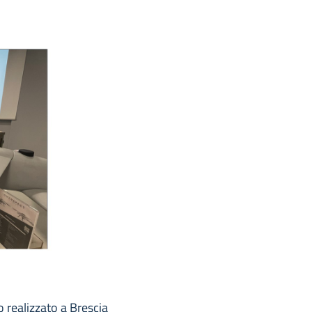
 realizzato a Brescia