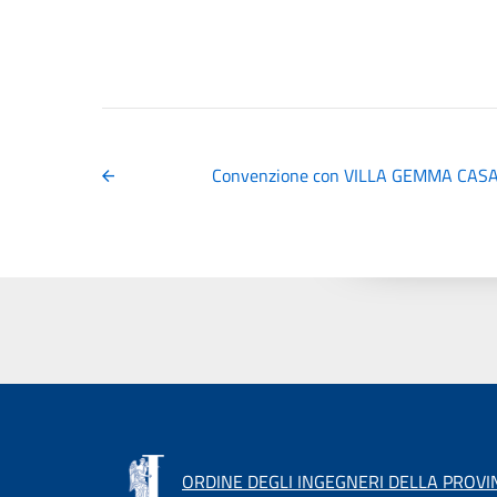
Convenzione con VILLA GEMMA CASA 
ORDINE DEGLI INGEGNERI DELLA PROVIN