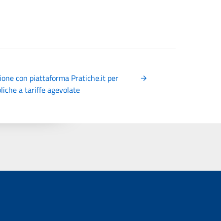
ione con piattaforma Pratiche.it per
iche a tariffe agevolate