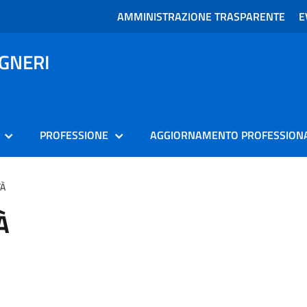
AMMINISTRAZIONE TRASPARENTE
E
EGNERI
PROFESSIONE
AGGIORNAMENTO PROFESSION
TÀ
À