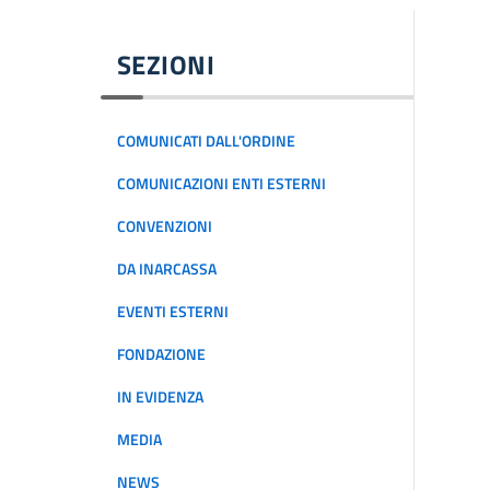
SEZIONI
COMUNICATI DALL'ORDINE
COMUNICAZIONI ENTI ESTERNI
CONVENZIONI
DA INARCASSA
EVENTI ESTERNI
FONDAZIONE
IN EVIDENZA
MEDIA
NEWS