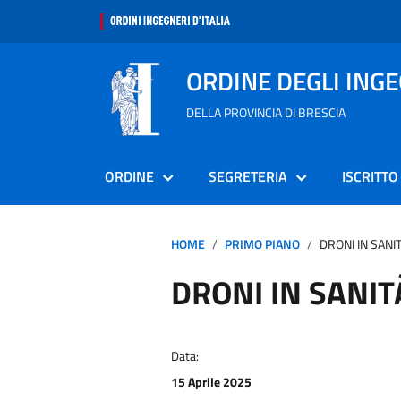
ORDINE DEGLI ING
DELLA PROVINCIA DI BRESCIA
ORDINE
SEGRETERIA
ISCRITTO
HOME
PRIMO PIANO
DRONI IN SANI
DRONI IN SANIT
Data:
15 Aprile 2025