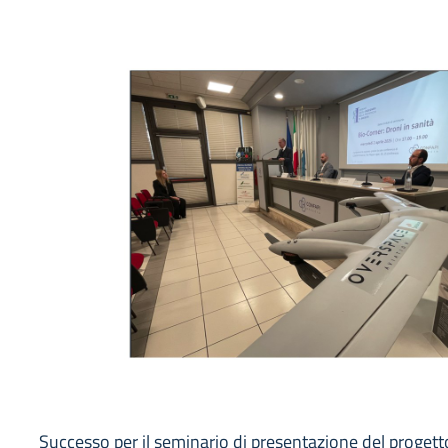
Successo per il seminario di presentazione del progetto