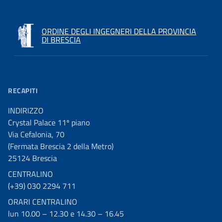
ORDINE DEGLI INGEGNERI DELLA PROVINCIA
DI BRESCIA
RECAPITI
INDIRIZZO
Crystal Palace 11º piano
Via Cefalonia, 70
(Fermata Brescia 2 della Metro)
25124 Brescia
CENTRALINO
(+39) 030 2294 711
ORARI CENTRALINO
lun 10.00 – 12.30 e 14.30 – 16.45