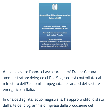
CONTATTI
Abbiamo avuto l’onore di ascoltare il prof Franco Cotana,
amministratore delegato di Rse Spa, società controllata dal
ministero dell’Economia, impegnata nell’analisi del settore
energetico in Italia.
In una dettagliata lectio magistralis, ha approfondito lo stato
dell’arte del programma di ripresa della produzione del