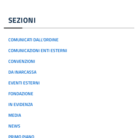
SEZIONI
COMUNICATI DALL'ORDINE
COMUNICAZIONI ENTI ESTERNI
CONVENZIONI
DA INARCASSA
EVENTI ESTERNI
FONDAZIONE
IN EVIDENZA
MEDIA
NEWS
PRIMO PIANO