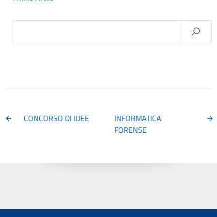
Ricerca
per:
CONCORSO DI IDEE
INFORMATICA
FORENSE