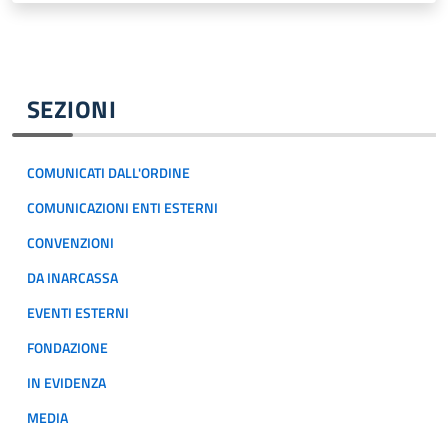
SEZIONI
COMUNICATI DALL'ORDINE
COMUNICAZIONI ENTI ESTERNI
CONVENZIONI
DA INARCASSA
EVENTI ESTERNI
FONDAZIONE
IN EVIDENZA
MEDIA