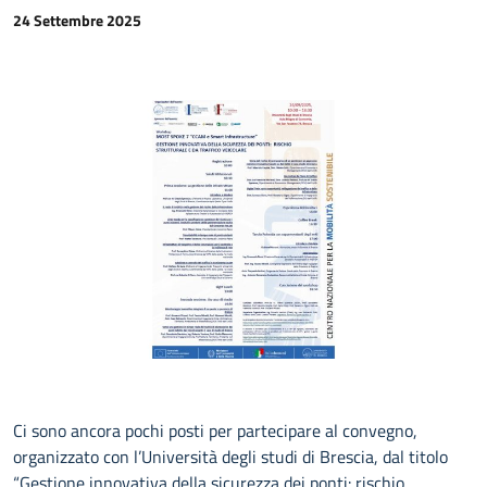
CONTATTI
24 Settembre 2025
Ci sono ancora pochi posti per partecipare al convegno,
organizzato con l’Università degli studi di Brescia, dal titolo
“Gestione innovativa della sicurezza dei ponti: rischio