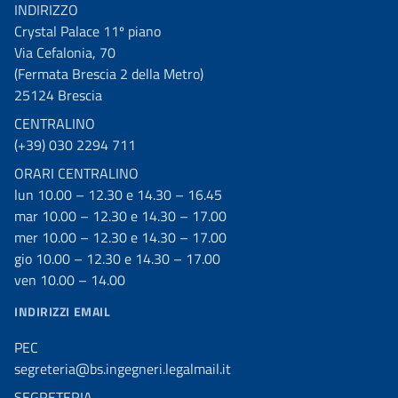
INDIRIZZO
Crystal Palace 11º piano
Via Cefalonia, 70
(Fermata Brescia 2 della Metro)
25124 Brescia
CENTRALINO
(+39) 030 2294 711
ORARI CENTRALINO
lun 10.00 – 12.30 e 14.30 – 16.45
mar 10.00 – 12.30 e 14.30 – 17.00
mer 10.00 – 12.30 e 14.30 – 17.00
gio 10.00 – 12.30 e 14.30 – 17.00
ven 10.00 – 14.00
INDIRIZZI EMAIL
PEC
segreteria@bs.ingegneri.legalmail.it
SEGRETERIA