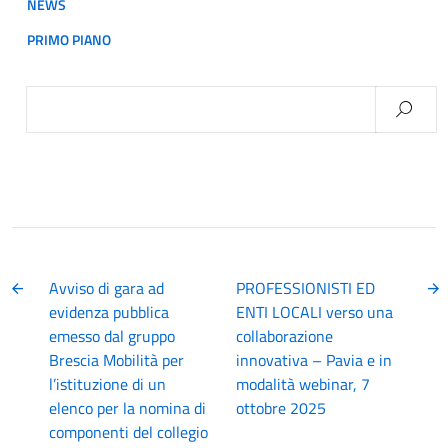
NEWS
PRIMO PIANO
Ricerca
per:
Avviso di gara ad
PROFESSIONISTI ED
evidenza pubblica
ENTI LOCALI verso una
emesso dal gruppo
collaborazione
Brescia Mobilità per
innovativa – Pavia e in
l’istituzione di un
modalità webinar, 7
elenco per la nomina di
ottobre 2025
componenti del collegio