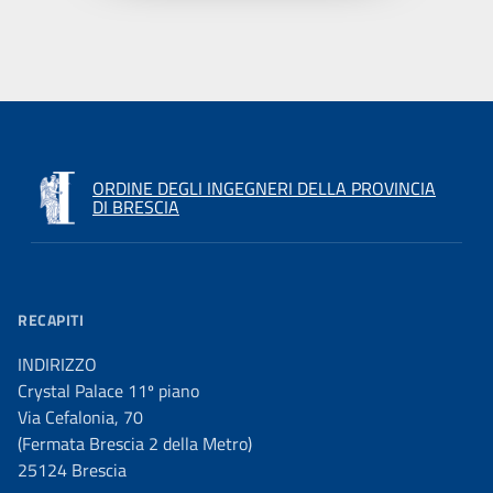
ORDINE DEGLI INGEGNERI DELLA PROVINCIA
DI BRESCIA
RECAPITI
INDIRIZZO
Crystal Palace 11º piano
Via Cefalonia, 70
(Fermata Brescia 2 della Metro)
25124 Brescia