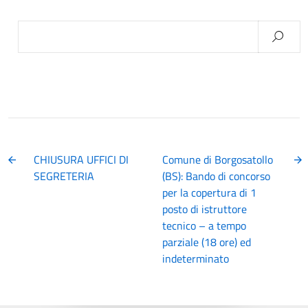
Ricerca
per:
CHIUSURA UFFICI DI
Comune di Borgosatollo
SEGRETERIA
(BS): Bando di concorso
per la copertura di 1
posto di istruttore
tecnico – a tempo
parziale (18 ore) ed
indeterminato