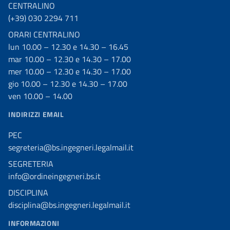
CENTRALINO
(+39) 030 2294 711
ORARI CENTRALINO
lun 10.00 – 12.30 e 14.30 – 16.45
mar 10.00 – 12.30 e 14.30 – 17.00
mer 10.00 – 12.30 e 14.30 – 17.00
gio 10.00 – 12.30 e 14.30 – 17.00
ven 10.00 – 14.00
INDIRIZZI EMAIL
PEC
segreteria@bs.ingegneri.legalmail.it
SEGRETERIA
info@ordineingegneri.bs.it
DISCIPLINA
disciplina@bs.ingegneri.legalmail.it
INFORMAZIONI