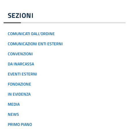
SEZIONI
COMUNICATI DALL'ORDINE
COMUNICAZIONI ENTI ESTERNI
CONVENZIONI
DA INARCASSA
EVENTI ESTERNI
FONDAZIONE
IN EVIDENZA
MEDIA
NEWS
PRIMO PIANO