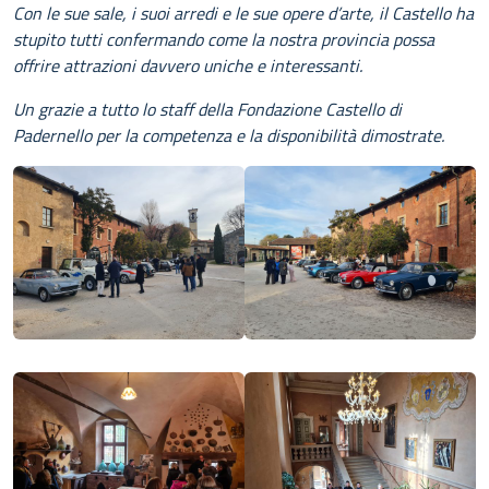
Con le sue sale, i suoi arredi e le sue opere d’arte, il Castello ha
stupito tutti confermando come la nostra provincia possa
offrire attrazioni davvero uniche e interessanti.
Un grazie a tutto lo staff della Fondazione Castello di
Padernello per la competenza e la disponibilità dimostrate.