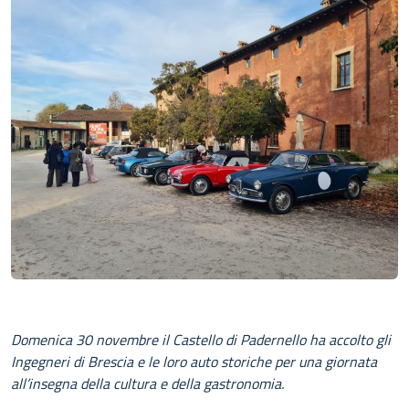
CONTATTI
Domenica 30 novembre il Castello di Padernello ha accolto gli
Ingegneri di Brescia e le loro auto storiche per una giornata
all’insegna della cultura e della gastronomia.