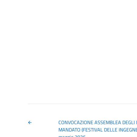
CONVOCAZIONE ASSEMBLEA DEGLI IS
MANDATO (FESTIVAL DELLE INGEGNERI
maggio 2026