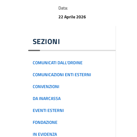
Data:
22 Aprile 2026
SEZIONI
COMUNICATI DALL'ORDINE
COMUNICAZIONI ENTI ESTERNI
CONVENZIONI
DA INARCASSA
EVENTI ESTERNI
FONDAZIONE
IN EVIDENZA