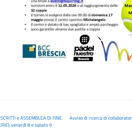
CRITTI e ASSEMBLEA DI FINE
Avviso di ricerca di collaborato
E): venerdì 8 e sabato 9