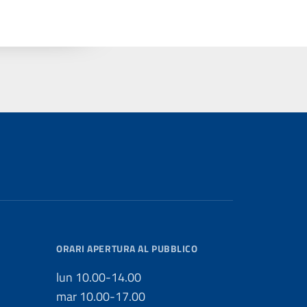
ORARI APERTURA AL PUBBLICO
lun 10.00-14.00
mar 10.00-17.00