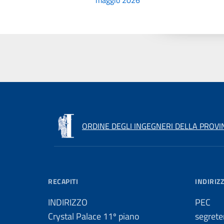
ORDINE DEGLI INGEGNERI DELLA PROVIN
RECAPITI
INDIRIZZ
INDIRIZZO
PEC
Crystal Palace 11º piano
segrete