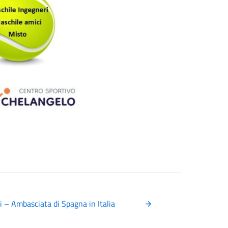
ri – Ambasciata di Spagna in Italia