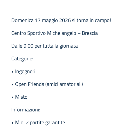
Domenica 17 maggio 2026 si torna in campo!
Centro Sportivo Michelangelo – Brescia
Dalle 9:00 per tutta la giornata
Categorie:
• Ingegneri
• Open Friends (amici amatoriali)
• Misto
Informazioni:
• Min. 2 partite garantite