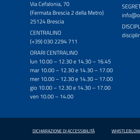
Via Cefalonia, 70
SEGRE
(Fermata Brescia 2 della Metro)
info@or
25124 Brescia
DISCIP
CENTRALINO
discipl
(+39) 030 2294 711
ORARI CENTRALINO
lun 10.00 – 12.30 e 14.30 – 16.45
mar 10.00 – 12.30 e 14.30 – 17.00
mer 10.00 – 12.30 e 14.30 – 17.00
gio 10.00 – 12.30 e 14.30 – 17.00
ven 10.00 – 14.00
DICHIARAZIONE DI ACCESSIBILITÀ
WHISTLEBLOW