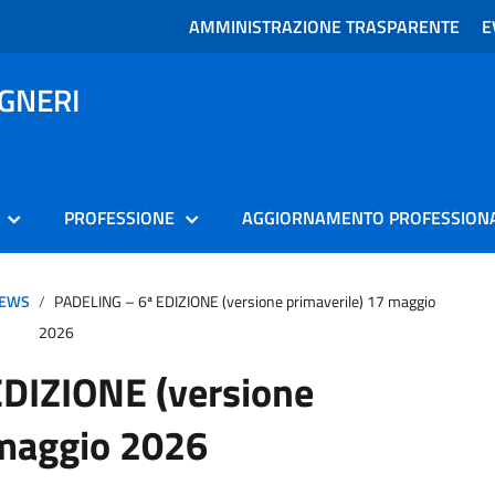
AMMINISTRAZIONE TRASPARENTE
E
EGNERI
PROFESSIONE
AGGIORNAMENTO PROFESSION
EWS
PADELING – 6ª EDIZIONE (versione primaverile) 17 maggio
2026
DIZIONE (versione
 maggio 2026