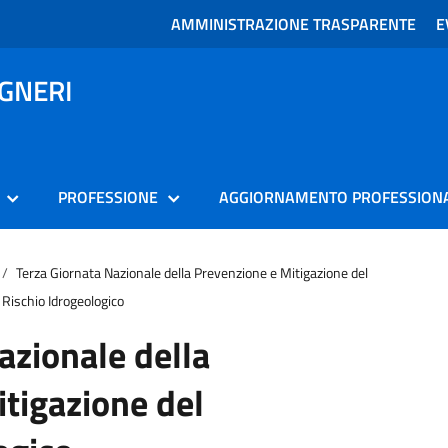
AMMINISTRAZIONE TRASPARENTE
E
EGNERI
PROFESSIONE
AGGIORNAMENTO PROFESSION
Terza Giornata Nazionale della Prevenzione e Mitigazione del
Rischio Idrogeologico
azionale della
tigazione del