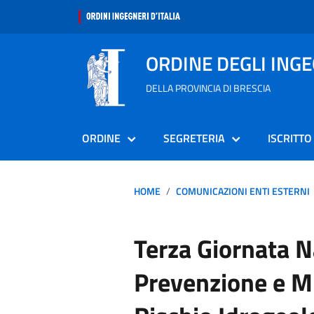
ORDINE DEGLI ING
DELLA PROVINCIA DI BRESCIA
ORDINE
SEGRETERIA
ISCRITTO
HOME
COMUNICAZIONI ENTI ESTERNI
Terza Giornata N
Prevenzione e Mi