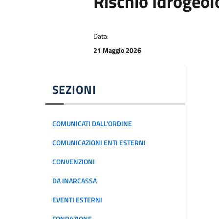
Rischio Idrogeol
Data:
21 Maggio 2026
SEZIONI
COMUNICATI DALL'ORDINE
COMUNICAZIONI ENTI ESTERNI
CONVENZIONI
DA INARCASSA
EVENTI ESTERNI