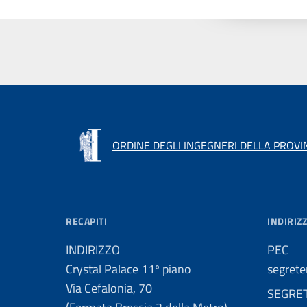
ORDINE DEGLI INGEGNERI DELLA PROVIN
RECAPITI
INDIRIZZ
INDIRIZZO
PEC
Crystal Palace 11º piano
segrete
Via Cefalonia, 70
SEGRE