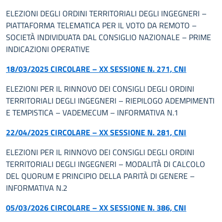
ELEZIONI DEGLI ORDINI TERRITORIALI DEGLI INGEGNERI –
PIATTAFORMA TELEMATICA PER IL VOTO DA REMOTO –
SOCIETÀ INDIVIDUATA DAL CONSIGLIO NAZIONALE – PRIME
INDICAZIONI OPERATIVE
18/03/2025 CIRCOLARE – XX SESSIONE N. 271, CNI
ELEZIONI PER IL RINNOVO DEI CONSIGLI DEGLI ORDINI
TERRITORIALI DEGLI INGEGNERI – RIEPILOGO ADEMPIMENTI
E TEMPISTICA – VADEMECUM – INFORMATIVA N.1
22/04/2025 CIRCOLARE – XX SESSIONE N. 281, CNI
ELEZIONI PER IL RINNOVO DEI CONSIGLI DEGLI ORDINI
TERRITORIALI DEGLI INGEGNERI – MODALITÀ DI CALCOLO
DEL QUORUM E PRINCIPIO DELLA PARITÀ DI GENERE –
INFORMATIVA N.2
05/03/2026 CIRCOLARE – XX SESSIONE N. 386, CNI