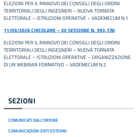
ELEZIONI PER IL RINNOVO DEI CONSIGLI DEGLI ORDINI
TERRITORIALI DEGLI INGEGNERI – NUOVA TORNATA
ELETTORALE – ISTRUZIONI OPERATIVE – VADEMECUM N.1
11/03/2026 CIRCOLARE – XX SESSIONE N. 393, CNI
ELEZIONI PER IL RINNOVO DEI CONSIGLI DEGLI ORDINI
TERRITORIALI DEGLI INGEGNERI – NUOVA TORNATA
ELETTORALE – ISTRUZIONI OPERATIVE – ORGANIZZAZIONE
DI UN WEBINAR FORMATIVO – VADEMECUM N.2
SEZIONI
COMUNICATI DALL'ORDINE
COMUNICAZIONI ENTI ESTERNI