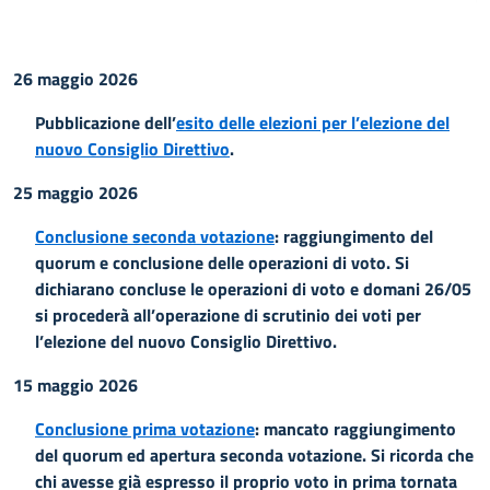
26 maggio 2026
Pubblicazione dell’
esito delle elezioni per l’elezione del
nuovo Consiglio Direttivo
.
25 maggio 2026
Conclusione seconda votazione
: raggiungimento del
quorum e conclusione delle operazioni di voto. Si
dichiarano concluse le operazioni di voto e domani 26/05
si procederà all’operazione di scrutinio dei voti per
l’elezione del nuovo Consiglio Direttivo.
15 maggio 2026
Conclusione prima votazione
: mancato raggiungimento
del quorum ed apertura seconda votazione. Si ricorda che
chi avesse già espresso il proprio voto in prima tornata