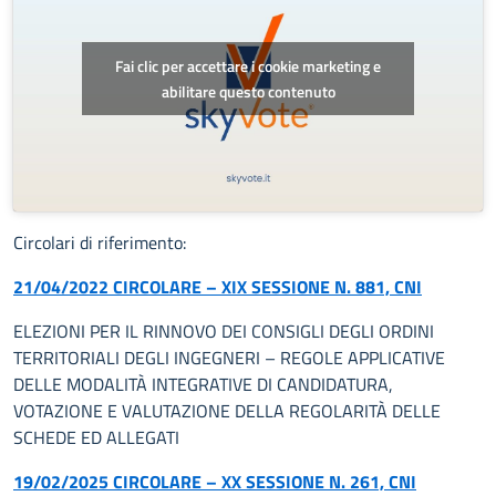
Fai clic per accettare i cookie marketing e
abilitare questo contenuto
Circolari di riferimento:
21/04/2022 CIRCOLARE – XIX SESSIONE N. 881, CNI
ELEZIONI PER IL RINNOVO DEI CONSIGLI DEGLI ORDINI
TERRITORIALI DEGLI INGEGNERI – REGOLE APPLICATIVE
DELLE MODALITÀ INTEGRATIVE DI CANDIDATURA,
VOTAZIONE E VALUTAZIONE DELLA REGOLARITÀ DELLE
SCHEDE ED ALLEGATI
19/02/2025 CIRCOLARE – XX SESSIONE N. 261, CNI