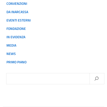
CONVENZIONI
DA INARCASSA
EVENTI ESTERNI
FONDAZIONE
IN EVIDENZA
MEDIA
NEWS
PRIMO PIANO
Ricerca
per: