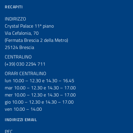
RECAPITI
INDIRIZZO
Crystal Palace 11º piano
Via Cefalonia, 70
(Fermata Brescia 2 della Metro)
25124 Brescia
CENTRALINO
(+39) 030 2294 711
ORARI CENTRALINO
lun 10.00 – 12.30 e 14.30 – 16.45
mar 10.00 – 12.30 e 14.30 – 17.00
mer 10.00 – 12.30 e 14.30 – 17.00
gio 10.00 – 12.30 e 14.30 – 17.00
ven 10.00 – 14.00
INDIRIZZI EMAIL
PEC