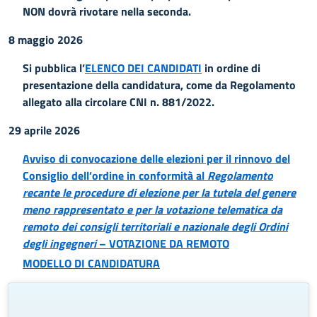
NON dovrà rivotare nella seconda.
8 maggio 2026
Si pubblica l’
ELENCO DEI CANDIDATI
in ordine di
presentazione della candidatura, come da Regolamento
allegato alla circolare CNI n. 881/2022.
29 aprile 2026
Avviso di convocazione delle elezioni per il rinnovo del
Consiglio dell’ordine in conformità al
Regolamento
recante le procedure di elezione per la tutela del genere
meno rappresentato e per la votazione telematica da
remoto dei consigli territoriali e nazionale degli Ordini
degli ingegneri
– VOTAZIONE DA REMOTO
MODELLO DI CANDIDATURA