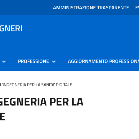
AMMINISTRAZIONE TRASPARENTE
E
EGNERI
PROFESSIONE
AGGIORNAMENTO PROFESSION
’INGEGNERIA PER LA SANITA’ DIGITALE
GEGNERIA PER LA
LE