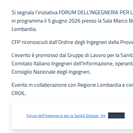
Si segnala l’iniziativa FORUM DELL’INGEGNERIA PER 
in programma il 5 giugno 2026 presso la Sala Marco Bi
Lombardia.
CFP riconosciuti dall’Ordine degli Ingegneri della Provi
L’evento è promosso dal Gruppo di Lavoro per la Sanità
Comitato Italiano Ingegneri dell’Informazione, operant
Consiglio Nazionale degli Ingegneri,
Evento in collaborazione con Regione Lombardia e con 
CROIL.
Forum dell’Ingegneria per la Sanità Digitale_A4
Download