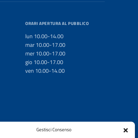
ORARI APERTURA AL PUBBLICO
lun 10.00-14.00
mar 10.00-17.00
mer 10.00-17.00
gio 10.00-17.00
ven 10.00-14.00
Gestisci Consenso