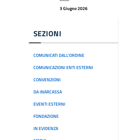
3 Giugno 2026
SEZIONI
COMUNICATI DALL'ORDINE
COMUNICAZIONI ENTI ESTERNI
CONVENZIONI
DA INARCASSA
EVENTI ESTERNI
FONDAZIONE
IN EVIDENZA