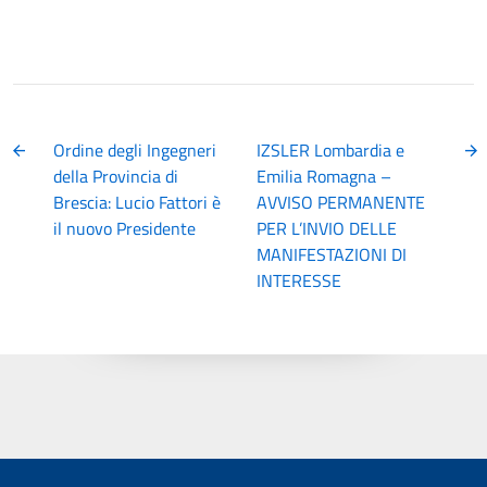
Ordine degli Ingegneri
IZSLER Lombardia e
della Provincia di
Emilia Romagna –
Brescia: Lucio Fattori è
AVVISO PERMANENTE
il nuovo Presidente
PER L’INVIO DELLE
MANIFESTAZIONI DI
INTERESSE