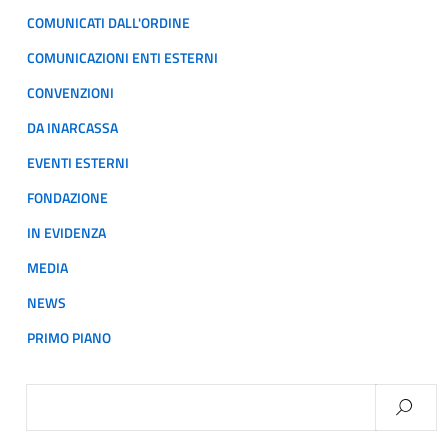
COMUNICATI DALL'ORDINE
COMUNICAZIONI ENTI ESTERNI
CONVENZIONI
DA INARCASSA
EVENTI ESTERNI
FONDAZIONE
IN EVIDENZA
MEDIA
NEWS
PRIMO PIANO
Ricerca
per: