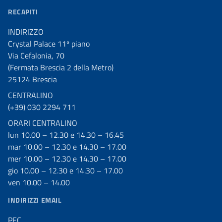
RECAPITI
INDIRIZZO
Crystal Palace 11º piano
Via Cefalonia, 70
(Fermata Brescia 2 della Metro)
25124 Brescia
CENTRALINO
(+39) 030 2294 711
ORARI CENTRALINO
lun 10.00 – 12.30 e 14.30 – 16.45
mar 10.00 – 12.30 e 14.30 – 17.00
mer 10.00 – 12.30 e 14.30 – 17.00
gio 10.00 – 12.30 e 14.30 – 17.00
ven 10.00 – 14.00
INDIRIZZI EMAIL
PEC