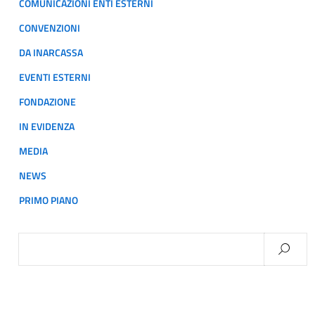
COMUNICAZIONI ENTI ESTERNI
CONVENZIONI
DA INARCASSA
EVENTI ESTERNI
FONDAZIONE
IN EVIDENZA
MEDIA
NEWS
PRIMO PIANO
Ricerca
per: