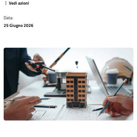
CONTATTI
⋮ Vedi azioni
Data:
25 Giugno 2026