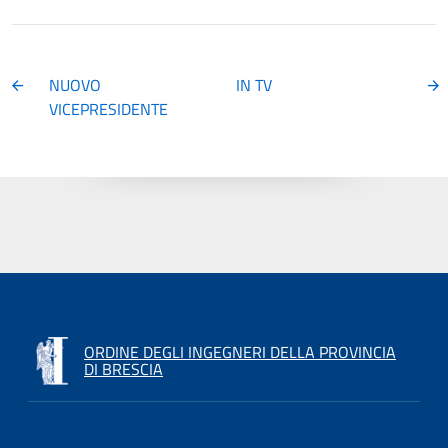
NUOVO
IN TV
VICEPRESIDENTE
ORDINE DEGLI INGEGNERI DELLA PROVINCIA
DI BRESCIA